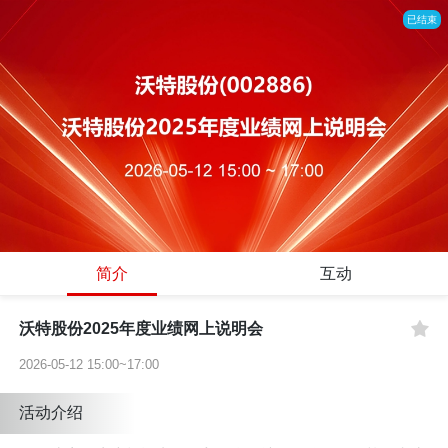
已结束
简介
互动
沃特股份2025年度业绩网上说明会
2026-05-12 15:00~17:00
活动介绍