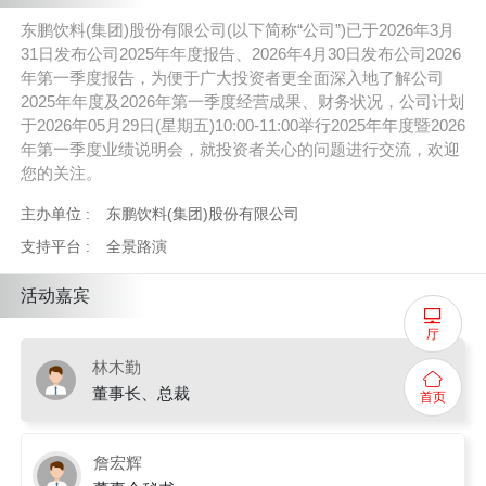
东鹏饮料(集团)股份有限公司(以下简称“公司”)已于2026年3月
31日发布公司2025年年度报告、2026年4月30日发布公司2026
年第一季度报告，为便于广大投资者更全面深入地了解公司
2025年年度及2026年第一季度经营成果、财务状况，公司计划
于2026年05月29日(星期五)10:00-11:00举行2025年年度暨2026
年第一季度业绩说明会，就投资者关心的问题进行交流，欢迎
您的关注。
主办单位 :
东鹏饮料(集团)股份有限公司
支持平台 :
全景路演
活动嘉宾
厅
林木勤
董事长、总裁
首页
詹宏辉