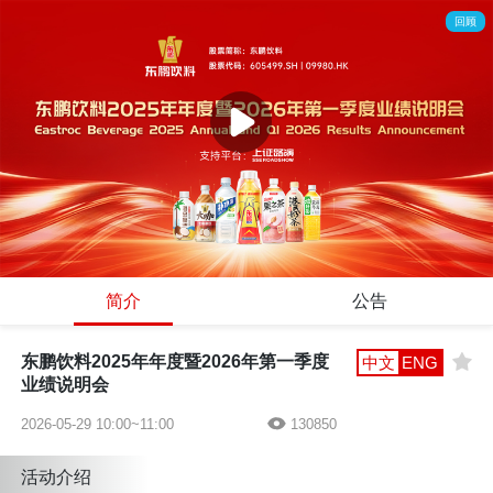
回顾
简介
公告
东鹏饮料2025年年度暨2026年第一季度
中文
ENG
业绩说明会
2026-05-29 10:00~11:00
130850
活动介绍