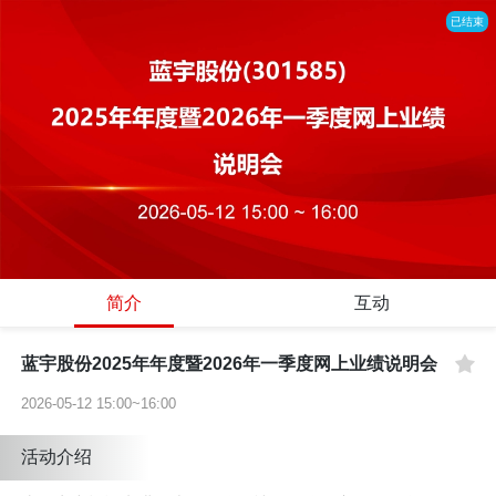
已结束
简介
互动
蓝宇股份2025年年度暨2026年一季度网上业绩说明会
2026-05-12 15:00~16:00
活动介绍