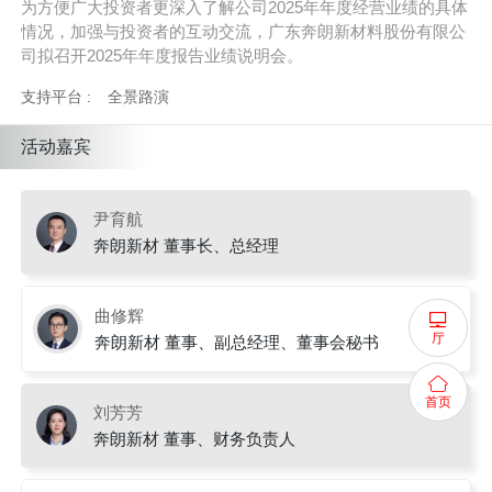
为方便广大投资者更深入了解公司2025年年度经营业绩的具体
情况，加强与投资者的互动交流，广东奔朗新材料股份有限公
司拟召开2025年年度报告业绩说明会。
支持平台 :
全景路演
活动嘉宾
尹育航
奔朗新材 董事长、总经理
曲修辉
厅
奔朗新材 董事、副总经理、董事会秘书
首页
刘芳芳
奔朗新材 董事、财务负责人