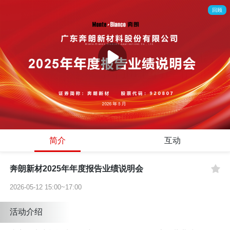
回顾
简介
互动
奔朗新材2025年年度报告业绩说明会
2026-05-12 15:00~17:00
活动介绍