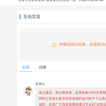
互动交流
本期活动已结束，欢迎到"
全部
问答
主持人
各位嘉宾、各位投资者，蓝英装备2025年度
同时公司各位嘉宾对投资者的提问给予了认真
放的，欢迎广大投资者继续通过平台的“在线实