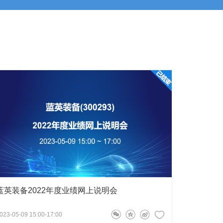
蓝英装备2022年度业绩网上说明会
023-05-09 15:00-17:00