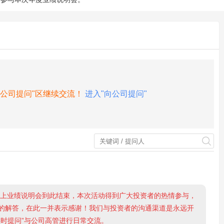
向公司提问"区继续交流！
进入"向公司提问"
网上业绩说明会到此结束，本次活动得到广大投资者的热情参与，
的解答，在此一并表示感谢！我们与投资者的沟通渠道是永远开
时提问”与公司高管进行日常交流。