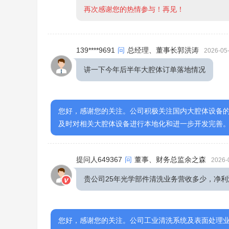
再次感谢您的热情参与！再见！
139****9691
问
总经理、董事长郭洪涛
2026-05-
讲一下今年后半年大腔体订单落地情况
您好，感谢您的关注。公司积极关注国内大腔体设备
及时对相关大腔体设备进行本地化和进一步开发完善
提问人649367
问
董事、财务总监余之森
2026-
贵公司25年光学部件清洗业务营收多少，净利
您好，感谢您的关注。公司工业清洗系统及表面处理