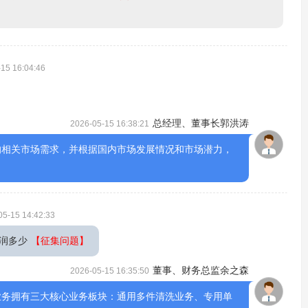
15 16:04:46
总经理、董事长郭洪涛
2026-05-15 16:38:21
的相关市场需求，并根据国内市场发展情况和市场潜力，
。
05-15 14:42:33
润多少
【征集问题】
董事、财务总监余之森
2026-05-15 16:35:50
业务拥有三大核心业务板块：通用多件清洗业务、专用单