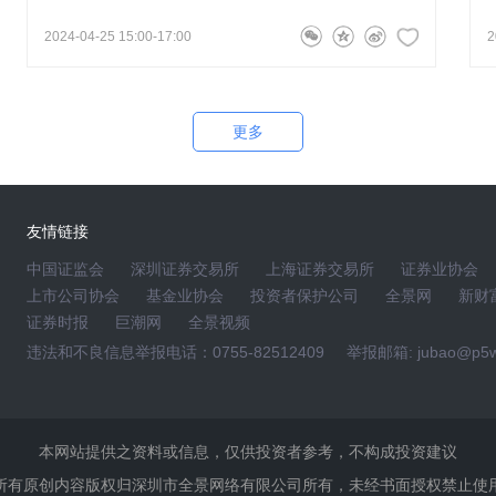
 16:31:55
2024-04-25 15:00-17:00
2
聚德在这方面怎么吸引消费者？
董事、总经理周延龙
2026-05-12 17:01:21
更多
费的关注重点已经从“吃饱”“吃好”向“吃得开心”转化。
驱动战略，力争更加全面的满足消费者的需求。 公司在食
食等产品，如“上上签“、”全聚德玲珑酱酒”等小而美的
友情链接
，更以“+餐饮”为核心理念，开展了餐饮与体育、文旅、
消费，为消费者拓宽了和老字号近距离接触的渠道； 在
中国证监会
深圳证券交易所
上海证券交易所
证券业协会
上市公司协会
基金业协会
投资者保护公司
全景网
新财
坊”的“好的鸭”互动文创系列产品，将餐饮消费升级为文
证券时报
巨潮网
全景视频
代焕发出新的增长动能。 感谢您的关注。
违法和不良信息举报电话：0755-82512409
举报邮箱: jubao@p5w
16:06:22
目前食品毛利率比较高
本网站提供之资料或信息，仅供投资者参考，不构成投资建议
所有原创内容版权归深圳市全景网络有限公司所有，未经书面授权禁止使
董事、总经理周延龙
2026-05-12 17:00:24