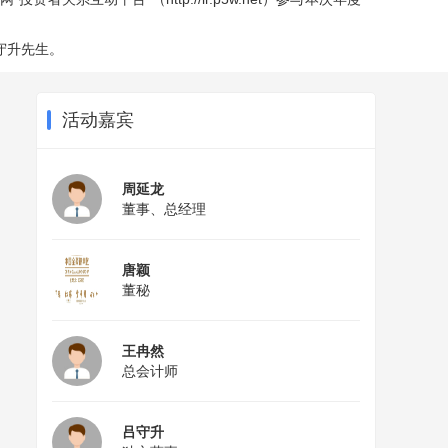
守升先生。
活动嘉宾
周延龙
董事、总经理
唐颖
董秘
王冉然
总会计师
吕守升