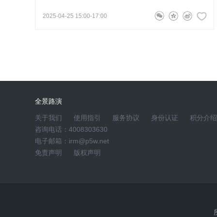
133****2917
问
董事、总经理周延龙
2026-05-12
2025-04-25 15:00-17:00
现在消费者越来越讲体验消费、情绪消费。全
尊敬的投资者：您好！ 随着社会的发展，消费者对餐饮消
全聚德集团结合这一升级变化，坚持“餐饮+食品”双轮
品板块，推出了品种丰富的休闲食品、酱卤熟食、方便速
全景路演
产品系列； 餐饮板块，不仅实现了门店消费场景的升级
关于我们
会展、商业综合体等多元场景的深度融合和多场景体验
使用指引
服务协议
身份认证
积分介绍
咨询电话：4008303630
文创产品开发上，以情绪消费为引领，推出了“好鸭好呀
电子邮箱：irm@p5w.net
化体验与传递情绪价值的载体，让百年品牌在新消费时
免责声明
版权声明
堕落的魔王
问
董事、总经理周延龙
2026-05-12 
公司会不会在食品发展方面加大投入？看起来