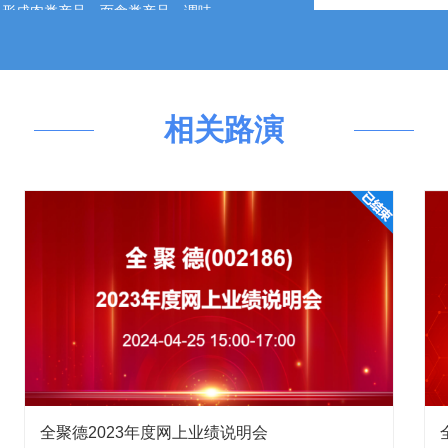
已形成肉类产品、面食类产品、调味
021年完成仿膳食品公司食品许可增
2 年完成三元金星熟食车间改造，形
问全聚德集团是否有重要的外事接待任务？
相关路演
董秘唐颖
2026-05-12 17:10:41
投资者：您好！公司目前暂无相关信息。感谢您的关注！
7:29
展，把公司做大做强，在全国开1万家连锁店
总会计师王冉然
2026-05-12 17:10:13
资产2000万元，主要目的为盘活闲置资金、提升资金使用
金流承载能力及行业市场环境，审慎论证门店扩张节奏与
您的关注！
全聚德2023年度网上业绩说明会