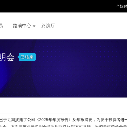
全媒
易
路演中心
路演厅
百家号
抖音号
快手号
喜马拉雅
财富号
明会
已结束
已于近期披露了公司《2025年年度报告》及年报摘要，为便于投资者进一步
度业绩说明会。本次年度业绩说明会将采用网络远程方式举行，投资者可登录
全景