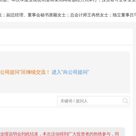
生；副总经理、董事会秘书唐颖女士；总会计师王冉然女士；独立董事吕
向公司提问"区继续交流！
进入"向公司提问"
上业绩说明会到此结束，本次活动得到广大投资者的热情参与，同