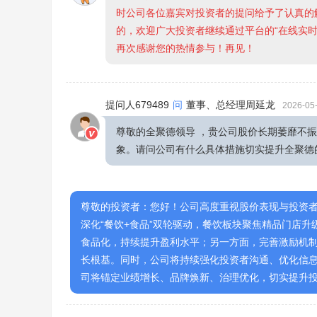
时公司各位嘉宾对投资者的提问给予了认真的
的，欢迎广大投资者继续通过平台的“在线实时
再次感谢您的热情参与！再见！
提问人679489
问
董事、总经理周延龙
2026-05-
尊敬的全聚德领导 ，贵公司股价长期萎靡不
象。请问公司有什么具体措施切实提升全聚德
尊敬的投资者：您好！公司高度重视股价表现与投资
深化“餐饮+食品”双轮驱动，餐饮板块聚焦精品门店
食品化，持续提升盈利水平；另一方面，完善激励机
长根基。同时，公司将持续强化投资者沟通、优化信息
司将锚定业绩增长、品牌焕新、治理优化，切实提升