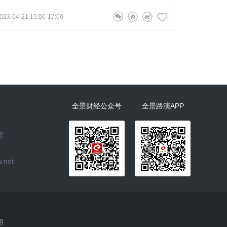
023-04-21 15:00-17:00
全景财经公众号
全景路演APP
富
.net
用