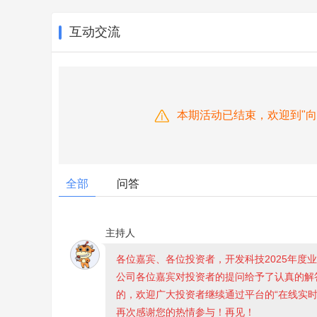
互动交流
本期活动已结束，欢迎到"
全部
问答
主持人
各位嘉宾、各位投资者，开发科技2025年度
公司各位嘉宾对投资者的提问给予了认真的解
的，欢迎广大投资者继续通过平台的“在线实时
再次感谢您的热情参与！再见！