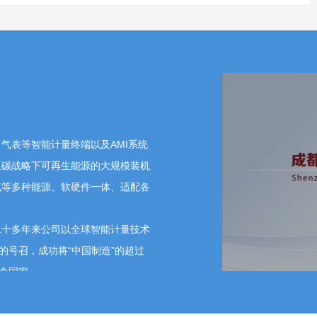
志强
2026-05-11 22:12:37
建设预估多久能完成，预计多久可投入生产。
【征集问题】
开发科技 副总经理、董事会秘书夏志强
2026-05-13 17:24:57
试产投运，预计今年二季度末实现量产。感谢您的关注！
表等智能计量终端以及AMI系统
双碳战略下可再生能源的大规模装机
气等多种能源、软硬件一体、适配各
理、董事会秘书夏志强
2026-05-13 11:30:48
区域，2025年依托该区域实现了稳健业绩，但2026年一季度业
十多年来公司以全球智能计量技术
订单缩减、延期甚至取消的情形？公司对未来1-2年海外市场的订
的号召，成功将“中国制造”的超过
订单？
【征集问题】
多个国家。
开发科技 副总经理、董事会秘书夏志强
2026-05-13 17:23:42
模的中国智能计量企业之一。公司
目交付节奏影响所致,其中亚洲销售额出现下降，欧洲与南
牙等多个欧洲大规模智能电表部署项