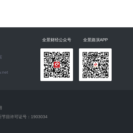
全景财经公众号
全景路演APP
富
.net
用
听节目许可证号：1903034