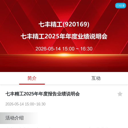
已结束
简介
互动
七丰精工2025年年度报告业绩说明会
2026-05-14 15:00~16:30
活动介绍