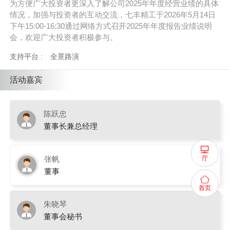
为方便广大投资者更深入了解公司2025年年度经营业绩的具体
情况，加强与投资者的互动交流，七丰精工于2026年5月14日
下午15:00-16:30通过网络方式召开2025年年度报告业绩说明
会，欢迎广大投资者积极参与。
支持平台 :
全景路演
活动嘉宾
陈跃忠
董事长兼总经理
厅
张帆
董事
首页
朱晓琴
董事会秘书