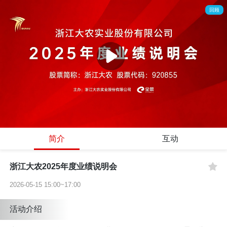
回顾
00:00
/
18:30
简介
互动
浙江大农2025年度业绩说明会
2026-05-15 15:00~17:00
活动介绍