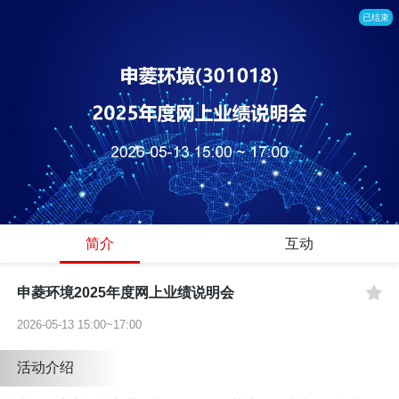
已结束
简介
互动
申菱环境2025年度网上业绩说明会
2026-05-13 15:00~17:00
活动介绍