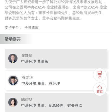
为便于广大投资者进一步了解公司经营情况及未来发展规划，
公司在全景网举办2025年度业绩说明会，出席本次2025年度业
绩说明会的人员有：董事长崔颖琦先生、总经理潘展华先生、
财务总监陈碧华女士、董事会秘书顾剑彬先生。
支持平台 :
全景路演
活动嘉宾
崔颖琦
申菱环境 董事长
厅
潘展华
申菱环境 董事、总经理
首页
陈碧华
申菱环境 董事、副总经理、财务总监