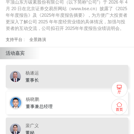
平顶山东方碳素股份有限公司（以下简称“公司”）于 2026 年 4
月 20 日在北京证券交易所网站（www.bse.cn）披露了《2025
年年度报告》及《2025年年度报告摘要》，为方便广大投资者
更深入了解公司 2025 年年度经营业绩的具体情况，加强与投
资者的互动交流，公司拟召开 2025年年度报告业绩说明会。
支持平台 :
全景路演
活动嘉宾
杨遂运
董事长
厅
杨晓鹏
董事兼总经理
首页
裴广义
董秘