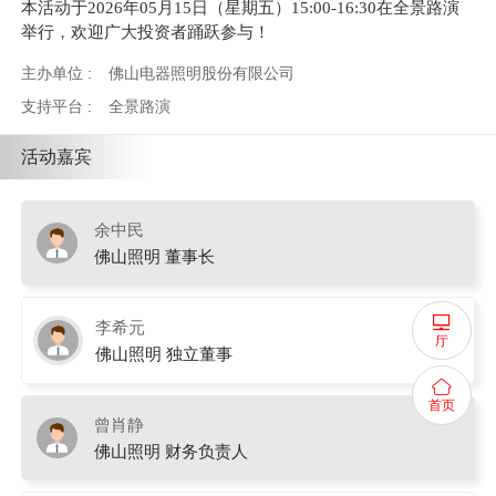
本活动于2026年05月15日（星期五）15:00-16:30在全景路演
举行，欢迎广大投资者踊跃参与！
主办单位 :
佛山电器照明股份有限公司
支持平台 :
全景路演
活动嘉宾
余中民
佛山照明 董事长
李希元
厅
佛山照明 独立董事
首页
曾肖静
佛山照明 财务负责人