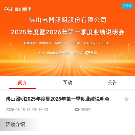
已结束
简介
互动
公告
佛山照明2025年度暨2026年第一季度业绩说明会
2026-05-15 15:00~16:30
65209
活动介绍