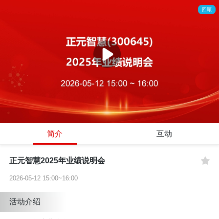
回顾
简介
互动
正元智慧2025年业绩说明会
2026-05-12 15:00~16:00
活动介绍