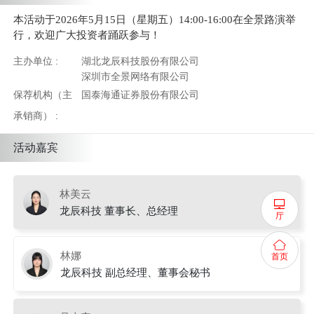
本活动于2026年5月15日（星期五）14:00-16:00在全景路演举
行，欢迎广大投资者踊跃参与！
主办单位 :
湖北龙辰科技股份有限公司
深圳市全景网络有限公司
保荐机构（主
国泰海通证券股份有限公司
承销商） :
活动嘉宾
林美云
龙辰科技 董事长、总经理
厅
林娜
首页
龙辰科技 副总经理、董事会秘书