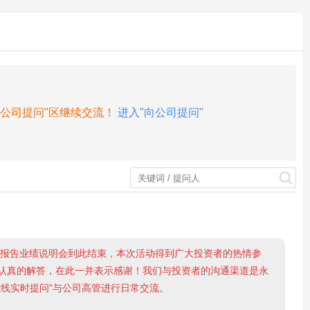
向公司提问"区继续交流！
进入"向公司提问"
度报告业绩说明会到此结束，本次活动得到广大投资者的热情参
认真的解答，在此一并表示感谢！我们与投资者的沟通渠道是永
在线实时提问”与公司高管进行日常交流。