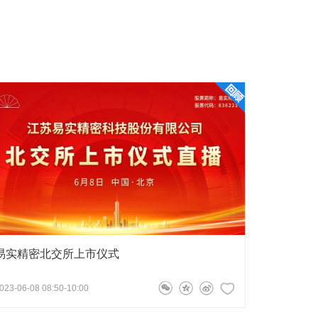
易实精密北交所上市仪式
023-06-08 08:50-10:00