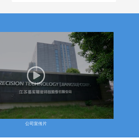
公司宣传片