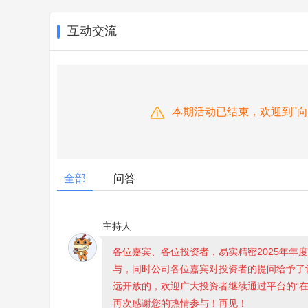
互动交流
本期活动已结束，欢迎到"
全部
问答
主持人
各位嘉宾、各位投资者，易实精密2025年年
与，同时公司各位嘉宾对投资者的提问给予了
远开放的，欢迎广大投资者继续通过平台的“
再次感谢您的热情参与！再见！