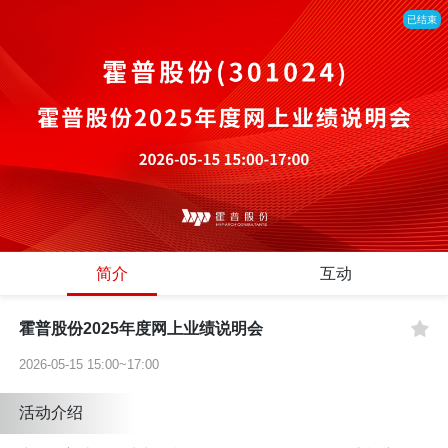
已结束
简介
互动
霍普股份2025年度网上业绩说明会
2026-05-15 15:00~17:00
活动介绍