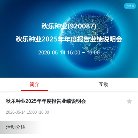
已结束
简介
互动
秋乐种业2025年年度报告业绩说明会
2026-05-14 15:00~16:00
活动介绍