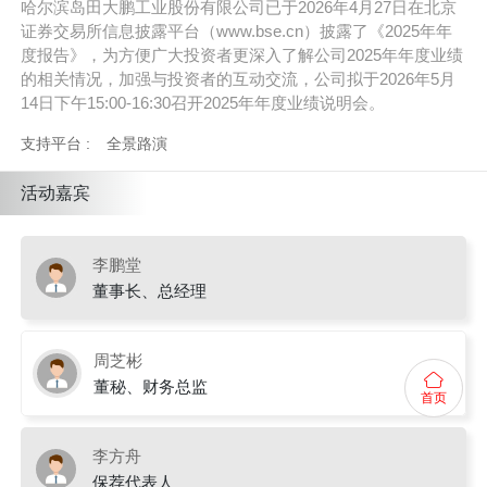
哈尔滨岛田大鹏工业股份有限公司已于2026年4月27日在北京
证券交易所信息披露平台（www.bse.cn）披露了《2025年年
度报告》，为方便广大投资者更深入了解公司2025年年度业绩
的相关情况，加强与投资者的互动交流，公司拟于2026年5月
14日下午15:00-16:30召开2025年年度业绩说明会。
支持平台 :
全景路演
活动嘉宾
李鹏堂
董事长、总经理
周芝彬
董秘、财务总监
首页
李方舟
保荐代表人