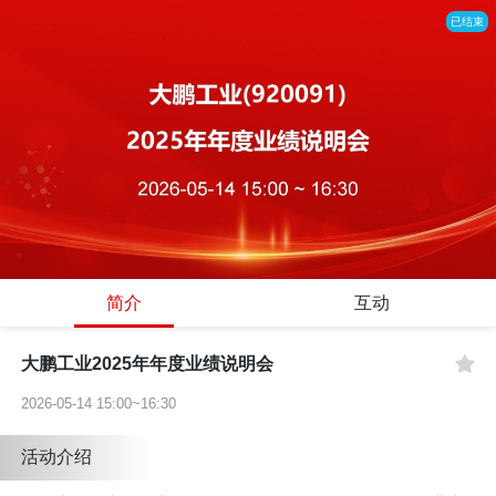
已结束
简介
互动
大鹏工业2025年年度业绩说明会
2026-05-14 15:00~16:30
活动介绍