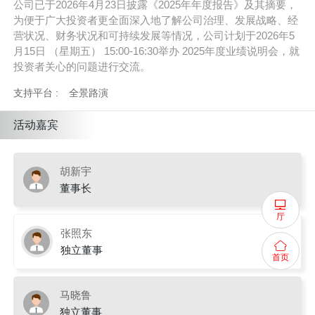
公司已于2026年4月23日披露《2025年年度报告》及其摘要，
为便于广大投资者更全面深入地了解公司治理、发展战略、经
营状况、财务状况和可持续发展等情况，公司计划于2026年5
月15日 （星期五） 15:00-16:30举办 2025年度业绩说明会，就
投资者关心的问题进行交流。
支持平台 :
全景路演
活动嘉宾
胡新宇
董事长
厅
张照东
独立董事
首页
马晓鲁
独立董事