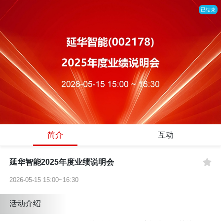
已结束
简介
互动
延华智能2025年度业绩说明会
2026-05-15 15:00~16:30
活动介绍