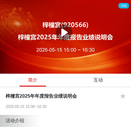
回顾
简介
互动
梓橦宫2025年年度报告业绩说明会
2026-05-15 15:00~16:30
活动介绍