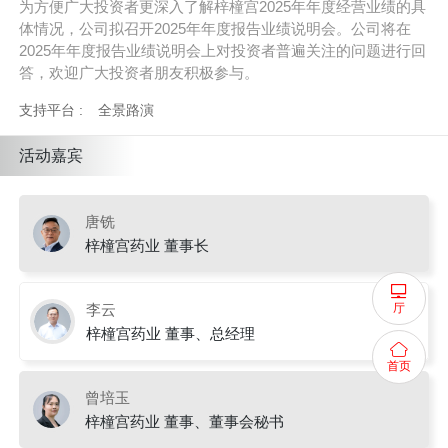
为方便广大投资者更深入了解梓橦宫2025年年度经营业绩的具
体情况，公司拟召开2025年年度报告业绩说明会。公司将在
2025年年度报告业绩说明会上对投资者普遍关注的问题进行回
答，欢迎广大投资者朋友积极参与。
支持平台 :
全景路演
活动嘉宾
唐铣
梓橦宫药业 董事长
厅
李云
梓橦宫药业 董事、总经理
首页
曾培玉
梓橦宫药业 董事、董事会秘书