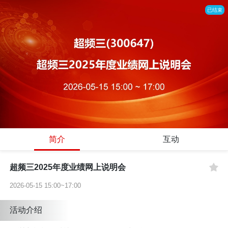
已结束
简介
互动
超频三2025年度业绩网上说明会
2026-05-15 15:00~17:00
活动介绍