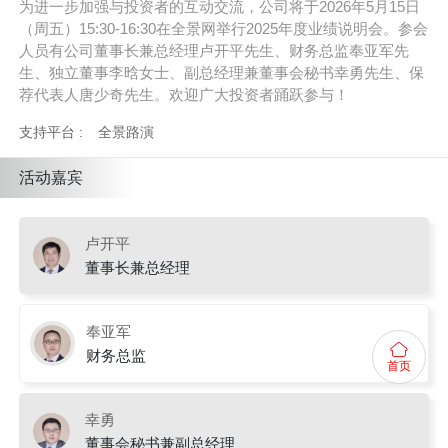
为进一步加强与投资者的互动交流，公司将于2026年5月15日
（周五）15:30-16:30在全景网举行2025年度业绩说明会。参会
人员有公司董事长兼总经理卢开平先生、财务总监奉亚军先
生、独立董事李晗女士、副总经理兼董事会秘书幸勇先生、保
荐代表人唐少奇先生。欢迎广大投资者踊跃参与！
支持平台 :
全景路演
活动嘉宾
卢开平
董事长兼总经理
奉亚军
财务总监
首页
幸勇
董事会秘书兼副总经理