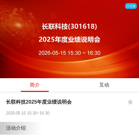
已结束
简介
互动
长联科技2025年度业绩说明会
2026-05-15 15:30~16:30
活动介绍