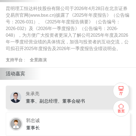
昆明理工恒达科技股份有限公司于2026年4月28日在北京证券
交易所官网(www.bse.cn)披露了《2025年年度报告》（公告编
号：2026-031）、《2025年年度报告摘要》（公告编号：
2026-032）及《2026年一季度报告》（公告编号：2026-
048），为方便广大投资者更深入了解公司2025年年度及2026
年一季度经营业绩的具体情况，加强与投资者的互动交流，公
司拟召开2025年度报告及2026年一季度报告业绩说明会。
支持平台 :
全景路演
活动嘉宾
朱承亮
厅
董事、副总经理、董事会秘书
首页
郭忠诚
董事长