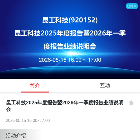
已结束
简介
互动
昆工科技2025年度报告暨2026年一季度报告业绩说明
会
2026-05-15 16:00~17:00
活动介绍