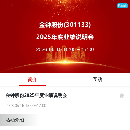
已结束
简介
互动
金钟股份2025年度业绩说明会
2026-05-15 15:00~17:00
活动介绍