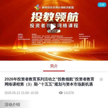
回顾
简介
2026年投资者教育系列活动之“投教领航”投资者教育
网络课程第（3）期-“十五五”规划与资本市场新机遇
2026-05-13 15:00~16:00
141078
活动介绍