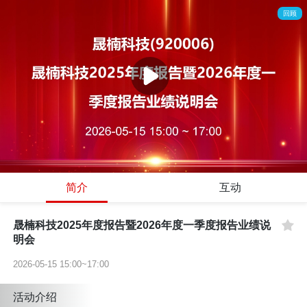
回顾
简介
互动
晟楠科技2025年度报告暨2026年度一季度报告业绩说
明会
2026-05-15 15:00~17:00
活动介绍