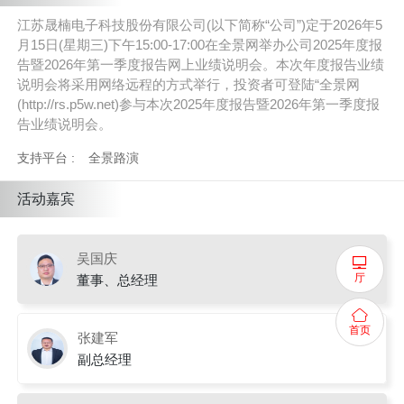
江苏晟楠电子科技股份有限公司(以下简称“公司”)定于2026年5
月15日(星期三)下午15:00-17:00在全景网举办公司2025年度报
告暨2026年第一季度报告网上业绩说明会。本次年度报告业绩
说明会将采用网络远程的方式举行，投资者可登陆“全景网
(http://rs.p5w.net)参与本次2025年度报告暨2026年第一季度报
告业绩说明会。
支持平台 :
全景路演
活动嘉宾
吴国庆
厅
董事、总经理
首页
张建军
副总经理