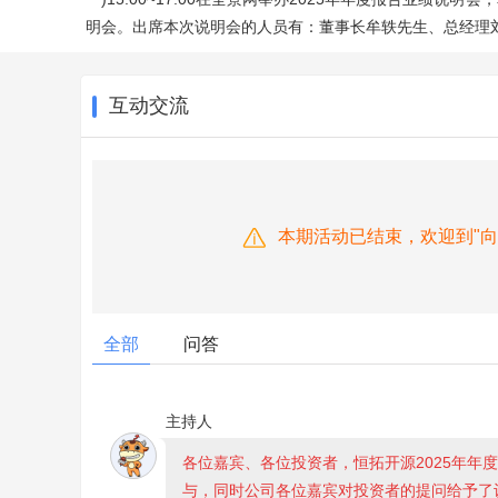
明会。出席本次说明会的人员有：董事长牟轶先生、总经理
互动交流
本期活动已结束，欢迎到"
全部
问答
主持人
各位嘉宾、各位投资者，恒拓开源2025年年
与，同时公司各位嘉宾对投资者的提问给予了