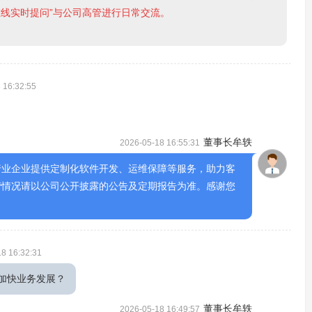
在线实时提问”与公司高管进行日常交流。
 16:32:55
董事长牟轶
2026-05-18 16:55:31
行业企业提供定制化软件开发、运维保障等服务，助力客
营情况请以公司公开披露的公告及定期报告为准。感谢您
8 16:32:31
加快业务发展？
董事长牟轶
2026-05-18 16:49:57