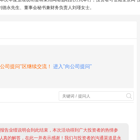
刘德永先生、董事会秘书兼财务负责人刘瑾女士。
向公司提问"区继续交流！
进入"向公司提问"
度报告业绩说明会到此结束，本次活动得到广大投资者的热情参
认真的解答，在此一并表示感谢！我们与投资者的沟通渠道是永