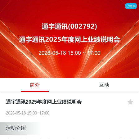
已结束
简介
互动
通宇通讯2025年度网上业绩说明会
2026-05-18 15:00~17:00
活动介绍