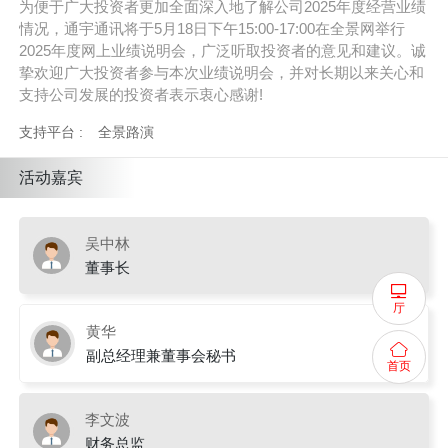
为便于广大投资者更加全面深入地了解公司2025年度经营业绩
情况，通宇通讯将于5月18日下午15:00-17:00在全景网举行
2025年度网上业绩说明会，广泛听取投资者的意见和建议。诚
挚欢迎广大投资者参与本次业绩说明会，并对长期以来关心和
支持公司发展的投资者表示衷心感谢!
支持平台 :
全景路演
活动嘉宾
吴中林
董事长
厅
黄华
副总经理兼董事会秘书
首页
李文波
财务总监