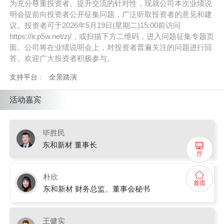
为充分尊重投资者、提升交流的针对性，现就公司本次业绩说
明会提前向投资者公开征集问题，广泛听取投资者的意见和建
议。投资者可于2026年5月19日(星期二)15:00前访问
https://ir.p5w.net/zj/，或扫描下方二维码，进入问题征集专题页
面。公司将在业绩说明会上，对投资者普遍关注的问题进行回
答。欢迎广大投资者积极参与。
支持平台 :
全景路演
活动嘉宾
毕胜民
东和新材 董事长
厅
朴欣
首页
东和新材 财务总监、董事会秘书
王健实