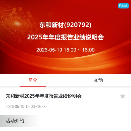
已结束
简介
互动
东和新材2025年年度报告业绩说明会
2026-05-19 15:00~16:00
活动介绍