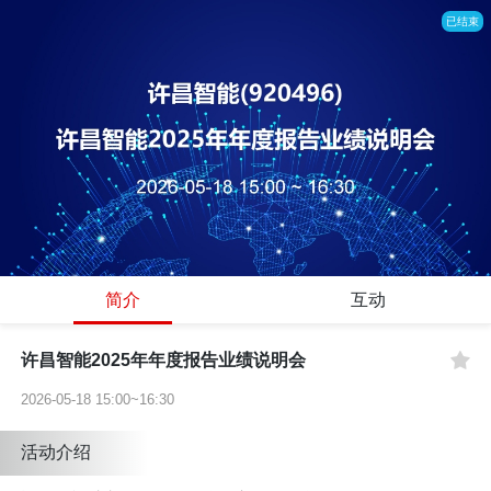
已结束
简介
互动
许昌智能2025年年度报告业绩说明会
2026-05-18 15:00~16:30
活动介绍