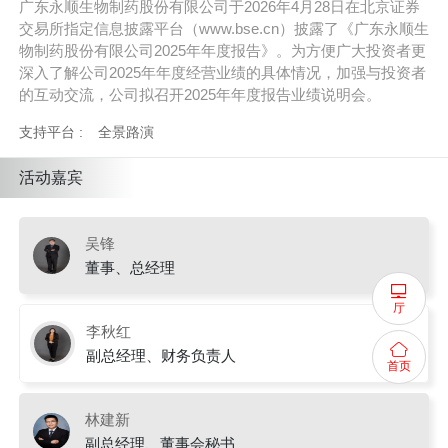
广东永顺生物制药股份有限公司于2026年4月28日在北京证券
交易所指定信息披露平台（www.bse.cn）披露了《广东永顺生
物制药股份有限公司2025年年度报告》。为方便广大投资者更
深入了解公司2025年年度经营业绩的具体情况，加强与投资者
的互动交流，公司拟召开2025年年度报告业绩说明会。
支持平台 :
全景路演
活动嘉宾
吴锋
董事、总经理
厅
李秋红
副总经理、财务负责人
首页
林建新
副总经理、董事会秘书