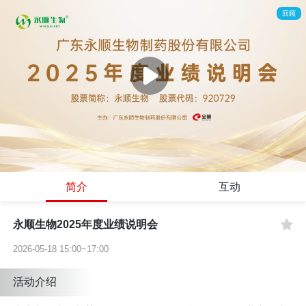
回顾
简介
互动
永顺生物2025年度业绩说明会
2026-05-18 15:00~17:00
活动介绍