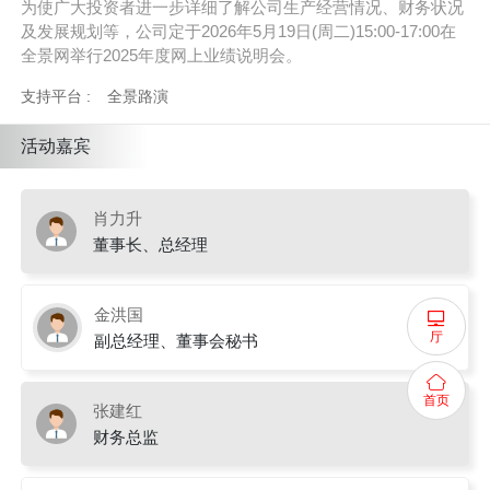
为使广大投资者进一步详细了解公司生产经营情况、财务状况
及发展规划等，公司定于2026年5月19日(周二)15:00-17:00在
全景网举行2025年度网上业绩说明会。
支持平台 :
全景路演
活动嘉宾
肖力升
董事长、总经理
金洪国
厅
副总经理、董事会秘书
首页
张建红
财务总监