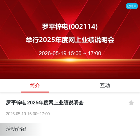
已结束
简介
互动
罗平锌电 2025年度网上业绩说明会
2026-05-19 15:00~17:00
活动介绍