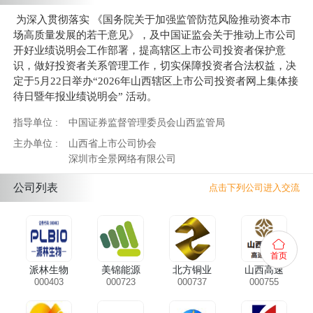
为深入贯彻落实 《国务院关于加强监管防范风险推动资本市
场高质量发展的若干意见》，及中国证监会关于推动上市公司
开好业绩说明会工作部署，提高辖区上市公司投资者保护意
识，做好投资者关系管理工作，切实保障投资者合法权益，决
定于5月22日举办“2026年
山西辖区上市公司投资者网上集体接
待日暨年报业绩说明会
” 活动。
指导单位 :
中国证券监督管理委员会山西监管局
主办单位 :
山西省上市公司协会
深圳市全景网络有限公司
公司列表
点击下列公司进入交流
首页
派林生物
美锦能源
北方铜业
山西高速
000403
000723
000737
000755