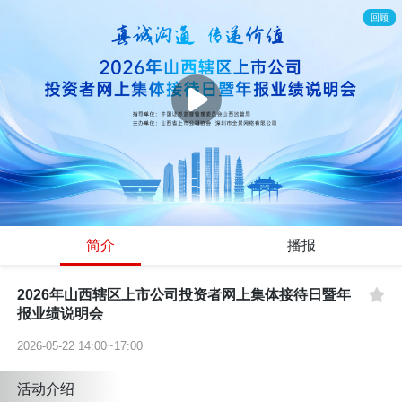
回顾
简介
播报
2026年山西辖区上市公司投资者网上集体接待日暨年
报业绩说明会
2026-05-22 14:00~17:00
活动介绍