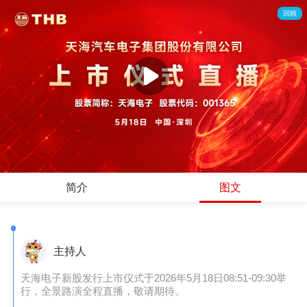
回顾
简介
图文
主持人
天海电子新股发行上市仪式于2026年5月18日08:51-09:30举
行，全景路演全程直播，敬请期待。