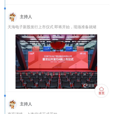
主持人
天海电子新股发行上市仪式 即将开始，现场准备就绪
首页
主持人