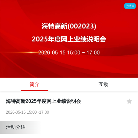
已结束
简介
互动
海特高新2025年度网上业绩说明会
2026-05-15 15:00~17:00
活动介绍