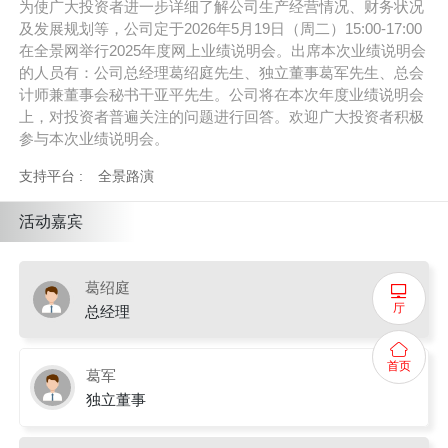
为使广大投资者进一步详细了解公司生产经营情况、财务状况
及发展规划等，公司定于2026年5月19日（周二）15:00-17:00
在全景网举行2025年度网上业绩说明会。出席本次业绩说明会
的人员有：公司总经理葛绍庭先生、独立董事葛军先生、总会
计师兼董事会秘书干亚平先生。公司将在本次年度业绩说明会
上，对投资者普遍关注的问题进行回答。欢迎广大投资者积极
参与本次业绩说明会。
支持平台 :
全景路演
活动嘉宾
葛绍庭
厅
总经理
首页
葛军
独立董事