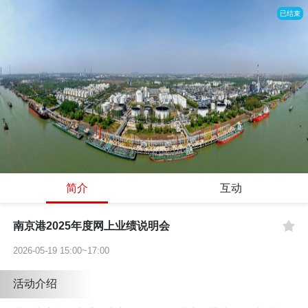
已结束
简介
互动
南京港2025年度网上业绩说明会
2026-05-19 15:00~17:00
活动介绍