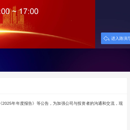
进入路演
司《2025年年度报告》等公告，为加强公司与投资者的沟通和交流，现