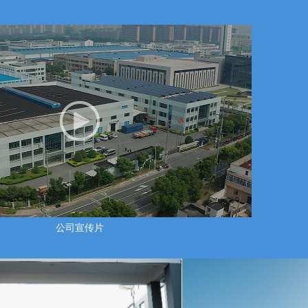
公司宣传片