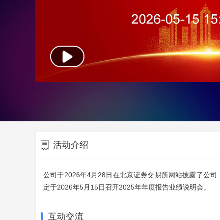
活动介绍
公司于2026年4月28日在北京证券交易所网站披露了公
定于2026年5月15日召开2025年年度报告业绩说明会。
互动交流