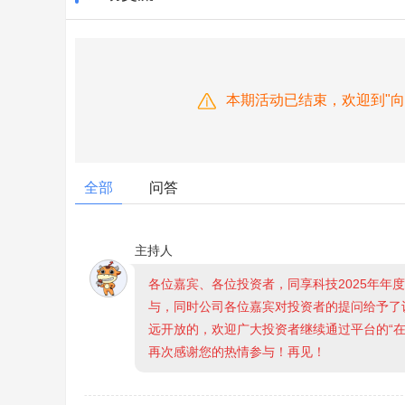
本期活动已结束，欢迎到"
全部
问答
主持人
各位嘉宾、各位投资者，同享科技2025年年
与，同时公司各位嘉宾对投资者的提问给予了
远开放的，欢迎广大投资者继续通过平台的“
再次感谢您的热情参与！再见！