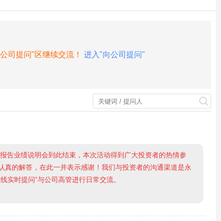
向公司提问"区继续交流！
进入"向公司提问"
度报告业绩说明会到此结束，本次活动得到广大投资者的热情参
认真的解答，在此一并表示感谢！我们与投资者的沟通渠道是永
在线实时提问”与公司高管进行日常交流。