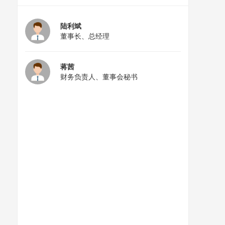
陆利斌
董事长、总经理
蒋茜
财务负责人、董事会秘书