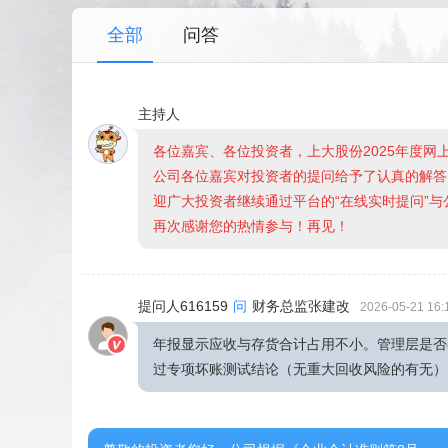
全部
问答
主持人
各位嘉宾、各位投资者，上大股份2025年度
公司各位嘉宾对投资者的提问给予了认真的解答
迎广大投资者继续通过平台的“在线实时提问”
再次感谢您的热情参与！再见！
提问人616159
问
财务总监张建改
2026-05-21 16:
年报显示应收与存货合计占用不小。管理层是否
过专项坏账测试结论（无重大回收风险的有无）