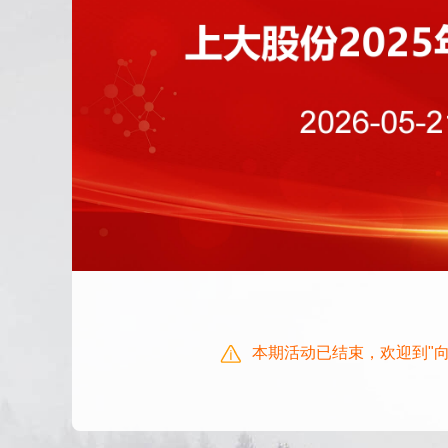
本期活动已结束，欢迎到"