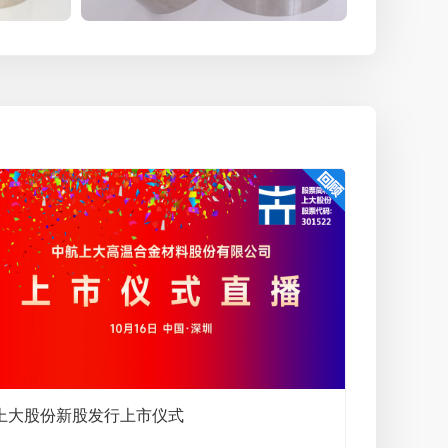
公司产品
公司产品
上大股份新股发行上市仪式