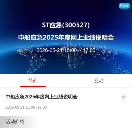
已结束
简介
互动
中船应急2025年度网上业绩说明会
2026-05-21 15:00~17:00
活动介绍