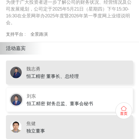
为便于广大投资者进一步了解公司的财务状况、经营情况及公
司发展规划，公司定于2025年5月21日（星期四）下午15:30-
16:30在全景网举办2025年度暨2026年第一季度网上业绩说明
会。
支持平台 :
全景路演
活动嘉宾
魏志勇
恒工精密 董事长、总经理
刘东
恒工精密 财务总监、董事会秘书
首页
焦健
独立董事