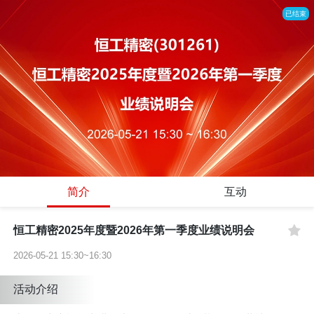
已结束
简介
互动
恒工精密2025年度暨2026年第一季度业绩说明会
2026-05-21 15:30~16:30
活动介绍