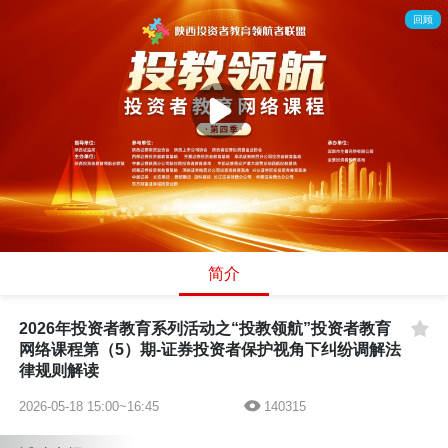
回顾
00:00
/
49:55
简介
2026年投资者教育系列活动之“投教领航”投资者教育
网络课程第（5）期-证券投资者保护视角下纠纷调解法
律规则解读
2026-05-18 15:00~16:45
140315