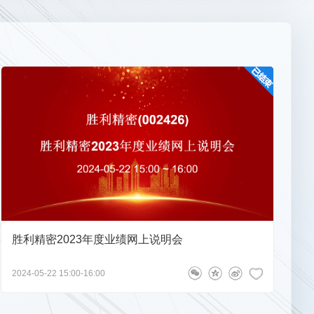
胜利精密2023年度业绩网上说明会
2024-05-22 15:00-16:00