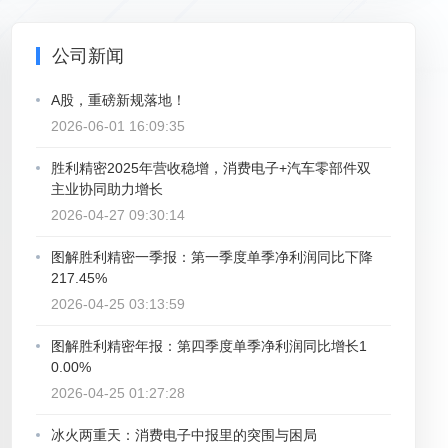
公司新闻
A股，重磅新规落地！
2026-06-01 16:09:35
胜利精密2025年营收稳增，消费电子+汽车零部件双
主业协同助力增长
2026-04-27 09:30:14
图解胜利精密一季报：第一季度单季净利润同比下降
217.45%
2026-04-25 03:13:59
图解胜利精密年报：第四季度单季净利润同比增长1
0.00%
2026-04-25 01:27:28
冰火两重天：消费电子中报里的突围与困局