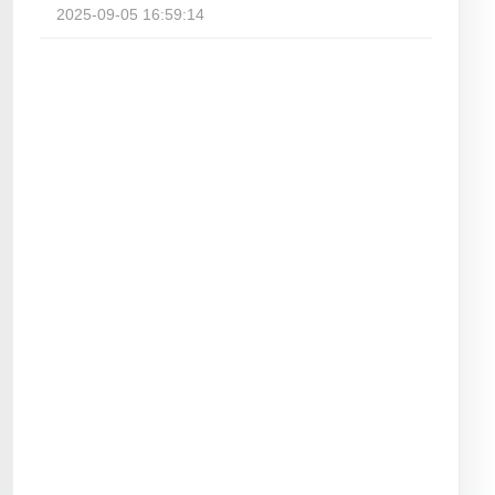
2025-09-05 16:59:14