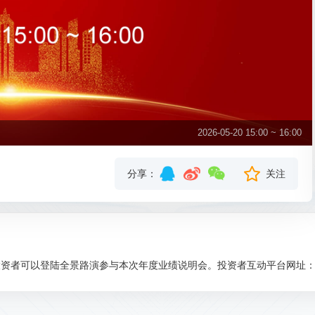
2026-05-20 15:00 ~ 16:00
分享：
关注
登陆全景路演参与本次年度业绩说明会。投资者互动平台网址：https://r