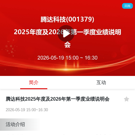
回顾
简介
互动
腾达科技2025年度及2026年第一季度业绩说明会
2026-05-19 15:00~16:30
活动介绍