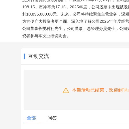
198.15，市净率为17.16，2025年度，公司股票未
利10,895,000.00元。未来，公司将持续聚焦主营业
为方便广大投资者更全面、深入地了解公司2025年年度经营的具
公司董事长樊科社先生，公司董事、总经理孙昊先生，公司
资者参与本次业绩说明会。
互动交流
本期活动已结束，欢迎到"
全部
问答