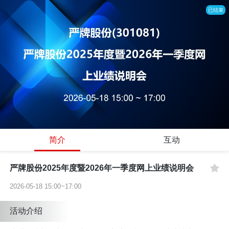
已结束
简介
互动
严牌股份2025年度暨2026年一季度网上业绩说明会
2026-05-18 15:00~17:00
活动介绍