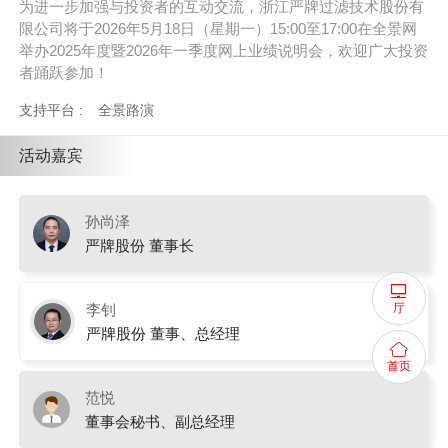
为进一步加强与投资者的互动交流，浙江严牌过滤技术股份有
限公司将于2026年5月18日（星期一）15:00至17:00在全景网
举办2025年度暨2026年一季度网上业绩说明会，欢迎广大投资
者踊跃参加！
支持平台 :
全景路演
活动嘉宾
孙尚泽
严牌股份 董事长
厅
李钊
严牌股份 董事、总经理
首页
范悦
董事会秘书、副总经理