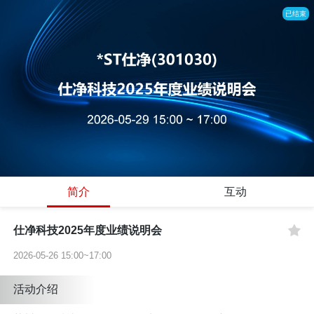
已结束
简介
互动
仕净科技2025年度业绩说明会
2026-05-26 15:00~17:00
活动介绍