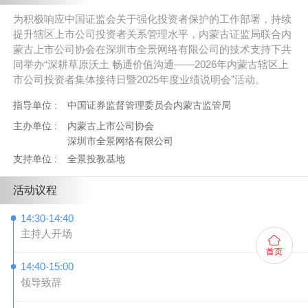
为积极响应中国证监会关于强化投资者保护的工作部署，持续
提升辖区上市公司投资者关系管理水平，内蒙古证监局联合内
蒙古上市公司协会在深圳市全景网络有限公司的技术支持下共
同举办“深耕草原沃土 畅通价值沟通——2026年内蒙古辖区上
市公司投资者集体接待日暨2025年度业绩说明会”活动。
指导单位 :
中国证券监督管理委员会内蒙古监管局
主办单位 :
内蒙古上市公司协会
深圳市全景网络有限公司
支持单位 :
全景投教基地
活动议程
14:30-14:40
主持人开场
首页
14:40-15:00
领导致辞