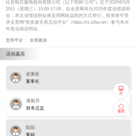
比音勒芬服饰股份有限公司（以下简称“公司”）定于2025年5月
20日（星期三）15:00-17:00，在全景网举办2025年度业绩说明
会，本次业绩说明会将采用网络远程的方式举行，投资者可登
录全景网“投资者关系互动平台”（https://rs.p5w.net）参与本次
年度业绩说明会。
支持平台 :
全景路演
活动嘉宾
谢秉政
董事长
厅
唐新乔
财务总监
首页
陈阳
董秘