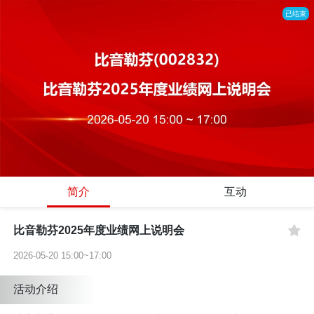
已结束
简介
互动
比音勒芬2025年度业绩网上说明会
2026-05-20 15:00~17:00
活动介绍