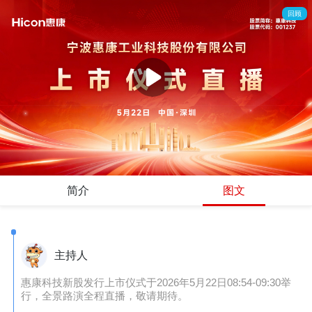
回顾
简介
图文
主持人
惠康科技新股发行上市仪式于2026年5月22日08:54-09:30举
行，全景路演全程直播，敬请期待。