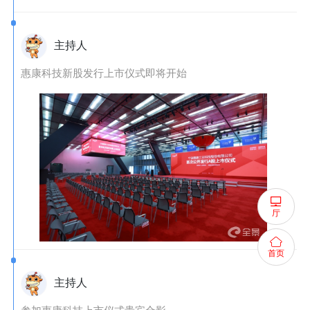
主持人
惠康科技新股发行上市仪式即将开始
厅
首页
主持人