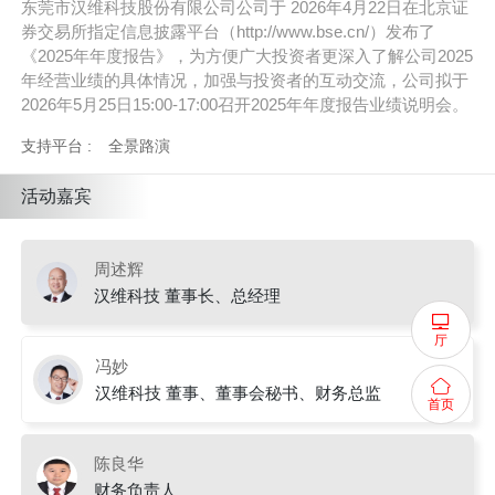
东莞市汉维科技股份有限公司公司于 2026年4月22日在北京证
券交易所指定信息披露平台（http://www.bse.cn/）发布了
《2025年年度报告》，为方便广大投资者更深入了解公司2025
年经营业绩的具体情况，加强与投资者的互动交流，公司拟于
2026年5月25日15:00-17:00召开2025年年度报告业绩说明会。
支持平台 :
全景路演
活动嘉宾
周述辉
汉维科技 董事长、总经理
厅
冯妙
汉维科技 董事、董事会秘书、财务总监
首页
陈良华
财务负责人