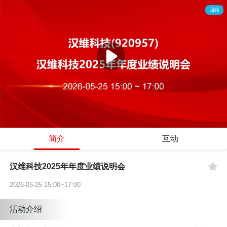
回顾
简介
互动
汉维科技2025年年度业绩说明会
2026-05-25 15:00~17:00
活动介绍